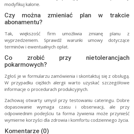
modyfikuj kalorie.
Czy można zmieniać plan w trakcie
abonamentu?
Tak, większość firm umożliwia zmianę planu z
wyprzedzeniem. Sprawdź warunki umowy dotyczące
terminów i ewentualnych opłat.
Co zrobić przy nietolerancjach
pokarmowych?
Zgłoś je w formularzu zamówienia i skontaktuj się z obsługą.
W przypadku ciężkich alergii warto uzyskać szczegółowe
informacje o procedurach produkcyjnych.
Zachowaj otwarty umysł przy testowaniu cateringu. Dobre
dopasowanie wymaga czasu i obserwacji, ale przy
odpowiednim podejściu ta forma żywienia może przynieść
wymierne korzyści dla zdrowia i komfortu codziennego życia.
Komentarze (0)