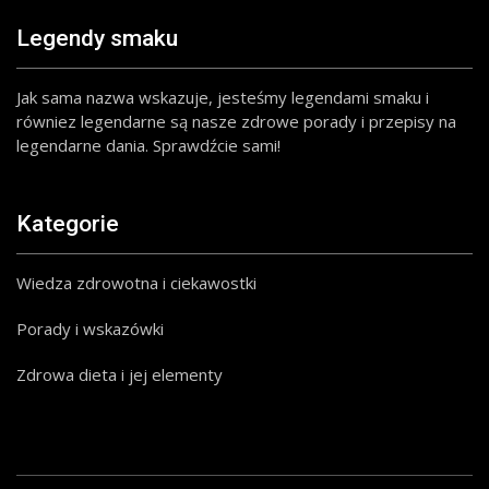
Legendy smaku
Jak sama nazwa wskazuje, jesteśmy legendami smaku i
równiez legendarne są nasze zdrowe porady i przepisy na
legendarne dania. Sprawdźcie sami!
Kategorie
Wiedza zdrowotna i ciekawostki
Porady i wskazówki
Zdrowa dieta i jej elementy