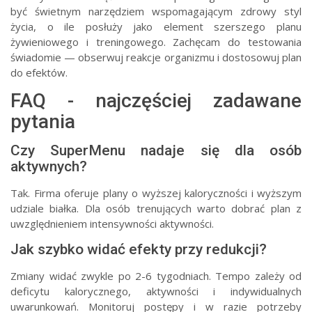
być świetnym narzędziem wspomagającym zdrowy styl
życia, o ile posłuży jako element szerszego planu
żywieniowego i treningowego. Zachęcam do testowania
świadomie — obserwuj reakcje organizmu i dostosowuj plan
do efektów.
FAQ - najczęściej zadawane
pytania
Czy SuperMenu nadaje się dla osób
aktywnych?
Tak. Firma oferuje plany o wyższej kaloryczności i wyższym
udziale białka. Dla osób trenujących warto dobrać plan z
uwzględnieniem intensywności aktywności.
Jak szybko widać efekty przy redukcji?
Zmiany widać zwykle po 2-6 tygodniach. Tempo zależy od
deficytu kalorycznego, aktywności i indywidualnych
uwarunkowań. Monitoruj postępy i w razie potrzeby