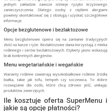
jednym zakładzie zawsze istnieje ryzyko krzyżowego
zanieczyszczenia. Dlatego osoby z ciężkimi alergiami
powinny skontaktować się z obsługą i uzyskać szczegółowe
informacje.
Opcje bezglutenowe i bezlaktozowe
Menu bezglutenowe opiera się na zamianie tradycyjnych
zbóż na kasze i ryże. Bezlaktozowe dania korzystają z mleka
roślinnego i serów bezlaktozowych. Etykiety jasno wskazują
brak konkretnych alergenów.
Menu wegetariańskie i wegańskie
Warianty roślinne zawierają wysokobiałkowe roślinne źródła
białka, takie jak tofu, tempeh czy soczewica. To dobre
rozwiązanie dla osób, które chcą zdrowo jeść, unikając
produktów zwierzęcych.
Ile kosztuje oferta SuperMenu i
jakie są opcje płatności?