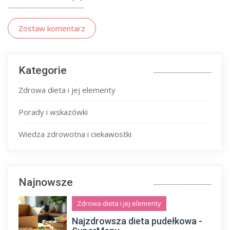
Zostaw komentarz
Kategorie
Zdrowa dieta i jej elementy
Porady i wskazówki
Wiedza zdrowotna i ciekawostki
Najnowsze
Zdrowa dieta i jej elementy
Najzdrowsza dieta pudełkowa -