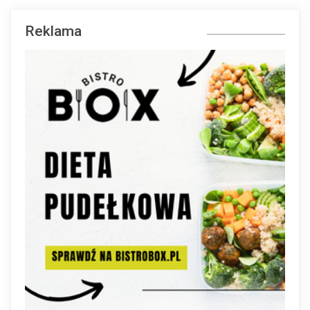
Reklama