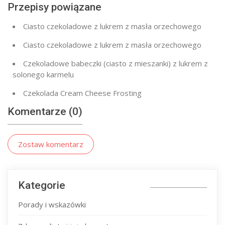
Przepisy powiązane
Ciasto czekoladowe z lukrem z masła orzechowego
Ciasto czekoladowe z lukrem z masła orzechowego
Czekoladowe babeczki (ciasto z mieszanki) z lukrem z
solonego karmelu
Czekolada Cream Cheese Frosting
Komentarze (0)
Zostaw komentarz
Kategorie
Porady i wskazówki