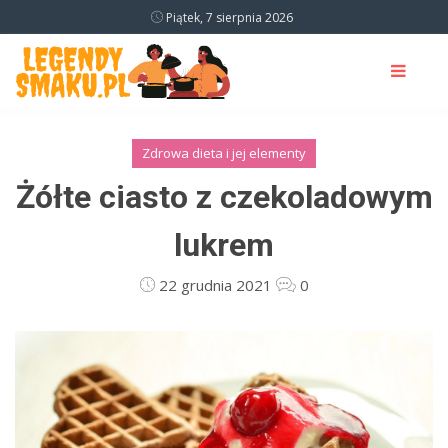
Piątek, 7 sierpnia 2026
Zdrowa dieta i jej elementy
Żółte ciasto z czekoladowym
lukrem
22 grudnia 2021
0