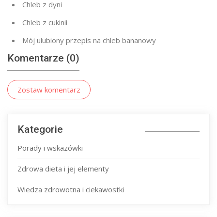
Chleb z dyni
Chleb z cukinii
Mój ulubiony przepis na chleb bananowy
Komentarze (0)
Zostaw komentarz
Kategorie
Porady i wskazówki
Zdrowa dieta i jej elementy
Wiedza zdrowotna i ciekawostki