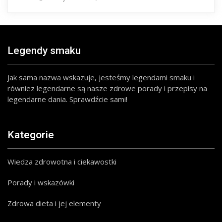
Legendy smaku
Jak sama nazwa wskazuje, jesteśmy legendami smaku i
równiez legendarne są nasze zdrowe porady i przepisy na
legendarne dania. Sprawdźcie sami!
Kategorie
Wiedza zdrowotna i ciekawostki
Porady i wskazówki
Zdrowa dieta i jej elementy