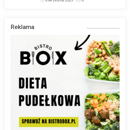
Reklama