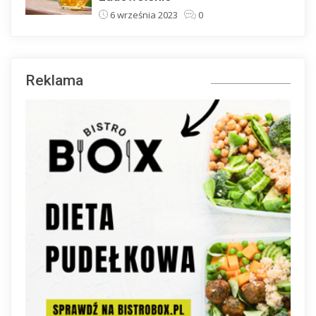
6 września 2023
0
Reklama