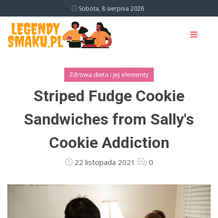
Sobota, 8 sierpnia 2026
Zdrowa dieta i jej elementy
Striped Fudge Cookie
Sandwiches from Sally's
Cookie Addiction
22 listopada 2021
0