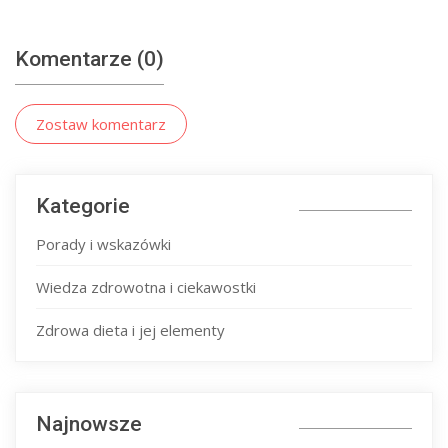
Komentarze (0)
Zostaw komentarz
Kategorie
Porady i wskazówki
Wiedza zdrowotna i ciekawostki
Zdrowa dieta i jej elementy
Najnowsze