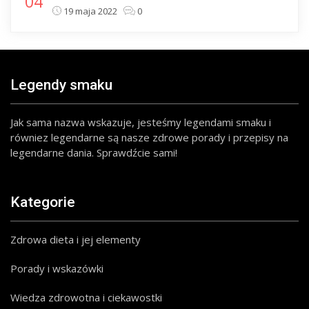
04
19 maja 2022
0
Legendy smaku
Jak sama nazwa wskazuje, jesteśmy legendami smaku i
równiez legendarne są nasze zdrowe porady i przepisy na
legendarne dania. Sprawdźcie sami!
Kategorie
Zdrowa dieta i jej elementy
Porady i wskazówki
Wiedza zdrowotna i ciekawostki