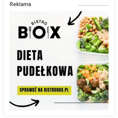
Reklama