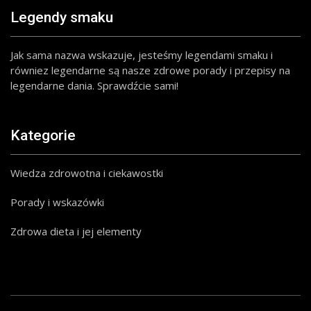
Legendy smaku
Jak sama nazwa wskazuje, jesteśmy legendami smaku i
równiez legendarne są nasze zdrowe porady i przepisy na
legendarne dania. Sprawdźcie sami!
Kategorie
Wiedza zdrowotna i ciekawostki
Porady i wskazówki
Zdrowa dieta i jej elementy