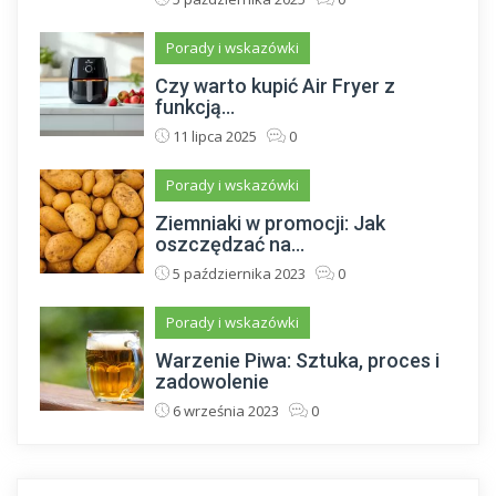
Porady i wskazówki
Czy warto kupić Air Fryer z
funkcją...
11 lipca 2025
0
Porady i wskazówki
Ziemniaki w promocji: Jak
oszczędzać na...
5 października 2023
0
Porady i wskazówki
Warzenie Piwa: Sztuka, proces i
zadowolenie
6 września 2023
0