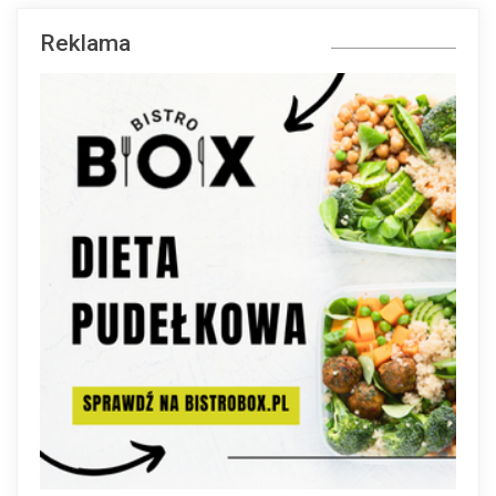
Reklama