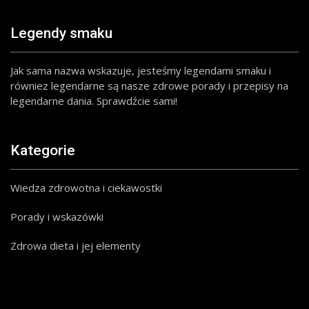
Legendy smaku
Jak sama nazwa wskazuje, jesteśmy legendami smaku i
równiez legendarne są nasze zdrowe porady i przepisy na
legendarne dania. Sprawdźcie sami!
Kategorie
Wiedza zdrowotna i ciekawostki
Porady i wskazówki
Zdrowa dieta i jej elementy