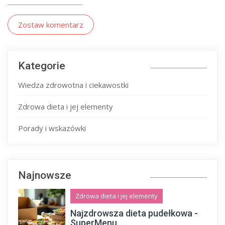
Zostaw komentarz
Kategorie
Wiedza zdrowotna i ciekawostki
Zdrowa dieta i jej elementy
Porady i wskazówki
Najnowsze
Zdrowa dieta i jej elementy
Najzdrowsza dieta pudełkowa -
SuperMenu...