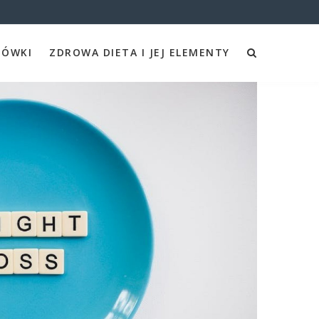
ZÓWKI
ZDROWA DIETA I JEJ ELEMENTY