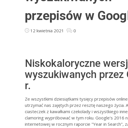
przepisów w Goog
12 kwietnia 2021
0
Niskokaloryczne wersj
wyszukiwanych przez 
r.
Ze wszystkimi dziesiątkami tysięcy przepisów online
utrzymać nas zajętych przez resztę naszego życia.
ciasteczek z kawałkami czekolady i wszystkiego inne
clamoring wypróbować w tym roku. Google's 2016 na
internetowej w rocznym raporcie "Year in Search", z