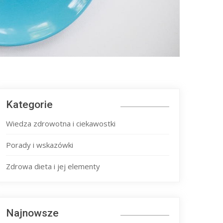
Kategorie
Wiedza zdrowotna i ciekawostki
Porady i wskazówki
Zdrowa dieta i jej elementy
Najnowsze