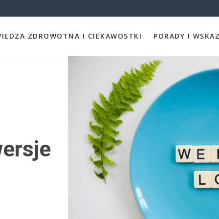
IEDZA ZDROWOTNA I CIEKAWOSTKI
PORADY I WSKA
ersje