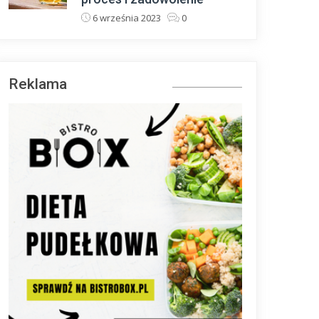
6 września 2023
0
Reklama