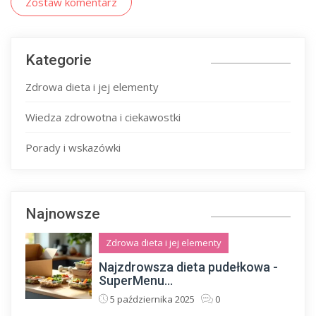
Zostaw komentarz
Kategorie
Zdrowa dieta i jej elementy
Wiedza zdrowotna i ciekawostki
Porady i wskazówki
Najnowsze
Zdrowa dieta i jej elementy
Najzdrowsza dieta pudełkowa -
SuperMenu...
5 października 2025
0