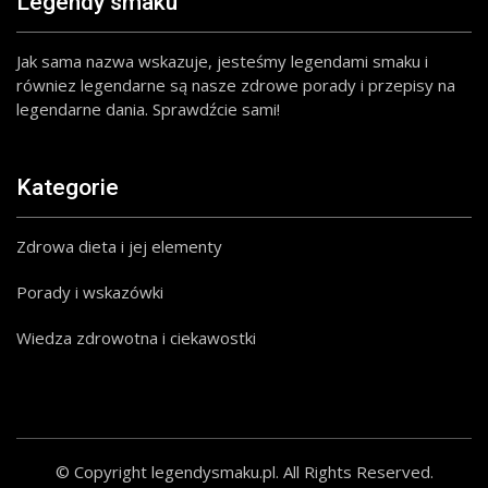
Legendy smaku
Jak sama nazwa wskazuje, jesteśmy legendami smaku i
równiez legendarne są nasze zdrowe porady i przepisy na
legendarne dania. Sprawdźcie sami!
Kategorie
Zdrowa dieta i jej elementy
Porady i wskazówki
Wiedza zdrowotna i ciekawostki
© Copyright legendysmaku.pl. All Rights Reserved.