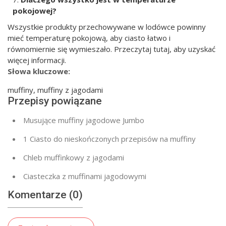
pokojowej?
Wszystkie produkty przechowywane w lodówce powinny
mieć temperaturę pokojową, aby ciasto łatwo i
równomiernie się wymieszało. Przeczytaj tutaj, aby uzyskać
więcej informacji.
Słowa kluczowe:
muffiny, muffiny z jagodami
Przepisy powiązane
Musujące muffiny jagodowe Jumbo
1 Ciasto do nieskończonych przepisów na muffiny
Chleb muffinkowy z jagodami
Ciasteczka z muffinami jagodowymi
Komentarze (0)