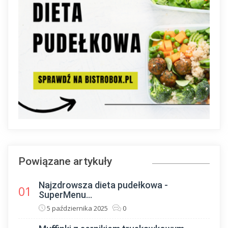
Powiązane artykuły
Najzdrowsza dieta pudełkowa -
01
SuperMenu...
5 października 2025
0