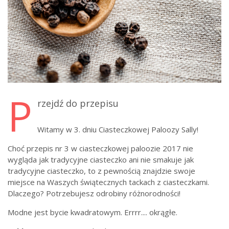
P
rzejdź do przepisu
Witamy w 3. dniu Ciasteczkowej Paloozy Sally!
Choć przepis nr 3 w ciasteczkowej paloozie 2017 nie
wygląda jak tradycyjne ciasteczko ani nie smakuje jak
tradycyjne ciasteczko, to z pewnością znajdzie swoje
miejsce na Waszych świątecznych tackach z ciasteczkami.
Dlaczego? Potrzebujesz odrobiny różnorodności!
Modne jest bycie kwadratowym. Errrr.... okrągłe.