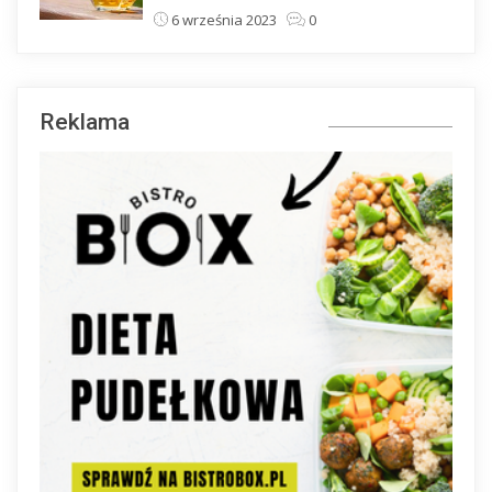
6 września 2023
0
Reklama