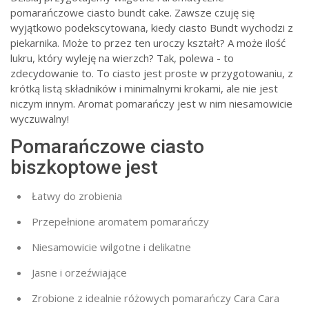
pomarańczowe ciasto bundt cake. Zawsze czuję się
wyjątkowo podekscytowana, kiedy ciasto Bundt wychodzi z
piekarnika. Może to przez ten uroczy kształt? A może ilość
lukru, który wyleję na wierzch? Tak, polewa - to
zdecydowanie to. To ciasto jest proste w przygotowaniu, z
krótką listą składników i minimalnymi krokami, ale nie jest
niczym innym. Aromat pomarańczy jest w nim niesamowicie
wyczuwalny!
Pomarańczowe ciasto
biszkoptowe jest
Łatwy do zrobienia
Przepełnione aromatem pomarańczy
Niesamowicie wilgotne i delikatne
Jasne i orzeźwiające
Zrobione z idealnie różowych pomarańczy Cara Cara