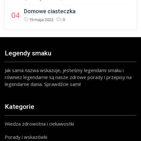
Domowe ciasteczka
04
19 maja 2022
0
Legendy smaku
Jak sama nazwa wskazuje, jesteśmy legendami smaku i
równiez legendarne są nasze zdrowe porady i przepisy na
legendarne dania. Sprawdźcie sami!
Kategorie
Wiedza zdrowotna i ciekawostki
Porady i wskazówki