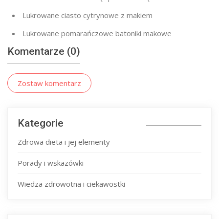
Lukrowane ciasto cytrynowe z makiem
Lukrowane pomarańczowe batoniki makowe
Komentarze (0)
Zostaw komentarz
Kategorie
Zdrowa dieta i jej elementy
Porady i wskazówki
Wiedza zdrowotna i ciekawostki