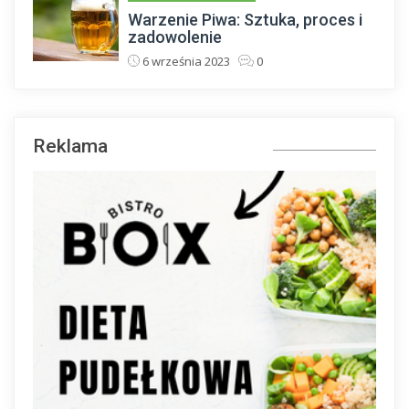
Warzenie Piwa: Sztuka, proces i
zadowolenie
6 września 2023
0
Reklama