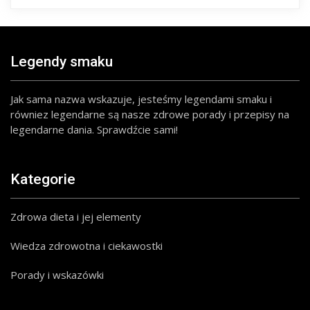
Legendy smaku
Jak sama nazwa wskazuje, jesteśmy legendami smaku i
równiez legendarne są nasze zdrowe porady i przepisy na
legendarne dania. Sprawdźcie sami!
Kategorie
Zdrowa dieta i jej elementy
Wiedza zdrowotna i ciekawostki
Porady i wskazówki