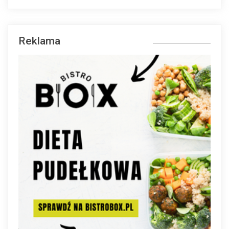
Reklama