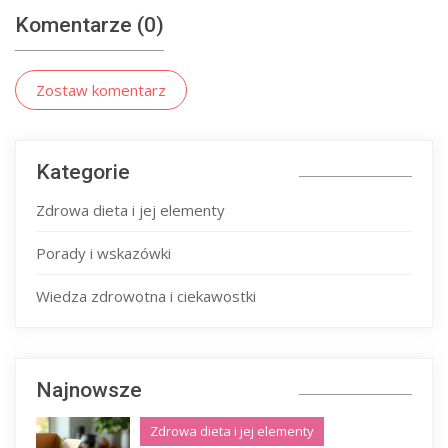
Komentarze (0)
Zostaw komentarz
Kategorie
Zdrowa dieta i jej elementy
Porady i wskazówki
Wiedza zdrowotna i ciekawostki
Najnowsze
Zdrowa dieta i jej elementy