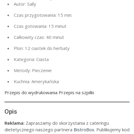
Autor:
Sally
Czas przygotowania:
15 min.
Czas gotowania:
15 minut
Całkowity czas:
40 minut
Plon:
12 ciastek do herbaty
Kategoria:
Ciasta
Metody:
Pieczenie
Kuchnia:
Amerykańska
Przepis do wydrukowania Przepis na szpilki
Opis
Reklama:
Zapraszamy do skorzystania z cateringu
dietetycznego naszego partnera
BistroBox
. Publikujemy kod