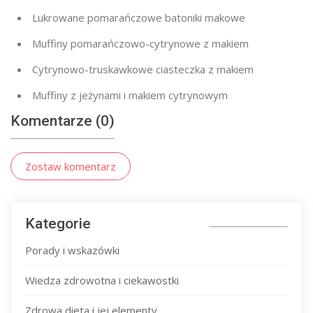
Lukrowane pomarańczowe batoniki makowe
Muffiny pomarańczowo-cytrynowe z makiem
Cytrynowo-truskawkowe ciasteczka z makiem
Muffiny z jeżynami i makiem cytrynowym
Komentarze (0)
Zostaw komentarz
Kategorie
Porady i wskazówki
Wiedza zdrowotna i ciekawostki
Zdrowa dieta i jej elementy