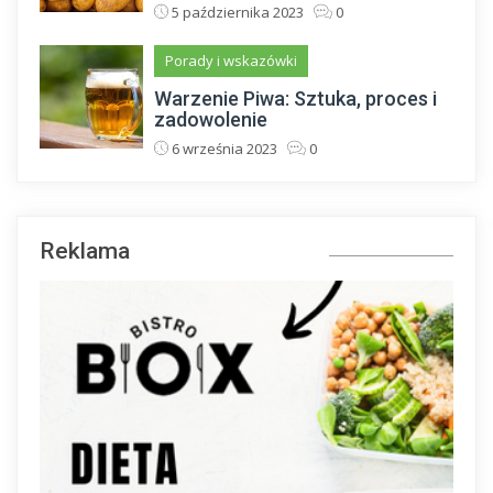
5 października 2023
0
Porady i wskazówki
Warzenie Piwa: Sztuka, proces i
zadowolenie
6 września 2023
0
Reklama