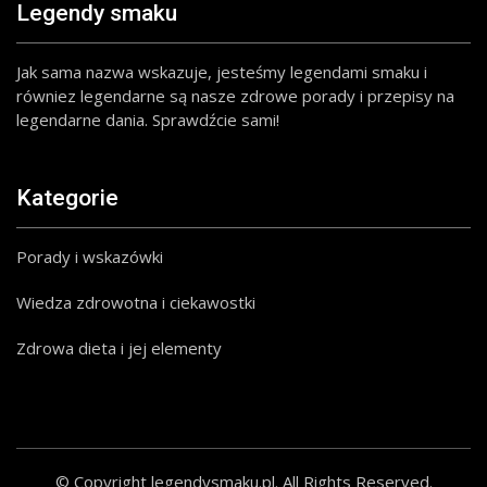
Legendy smaku
Jak sama nazwa wskazuje, jesteśmy legendami smaku i
równiez legendarne są nasze zdrowe porady i przepisy na
legendarne dania. Sprawdźcie sami!
Kategorie
Porady i wskazówki
Wiedza zdrowotna i ciekawostki
Zdrowa dieta i jej elementy
© Copyright legendysmaku.pl. All Rights Reserved.