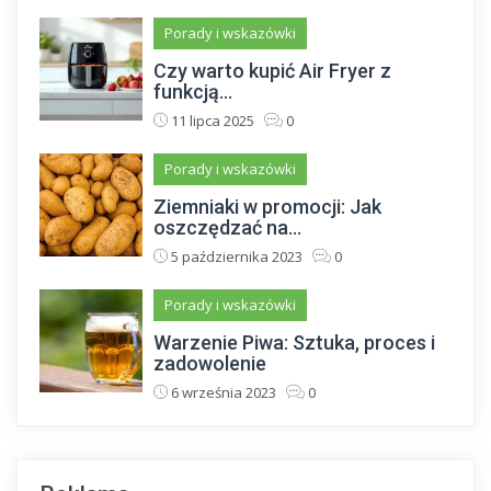
Porady i wskazówki
Czy warto kupić Air Fryer z
funkcją...
11 lipca 2025
0
Porady i wskazówki
Ziemniaki w promocji: Jak
oszczędzać na...
5 października 2023
0
Porady i wskazówki
Warzenie Piwa: Sztuka, proces i
zadowolenie
6 września 2023
0