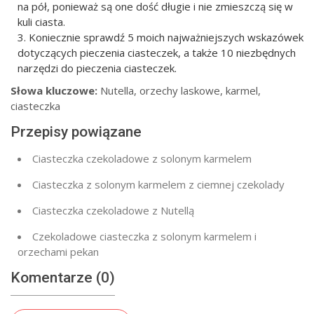
na pół, ponieważ są one dość długie i nie zmieszczą się w
kuli ciasta.
Koniecznie sprawdź 5 moich najważniejszych wskazówek
dotyczących pieczenia ciasteczek, a także 10 niezbędnych
narzędzi do pieczenia ciasteczek.
Słowa kluczowe:
Nutella, orzechy laskowe, karmel,
ciasteczka
Przepisy powiązane
Ciasteczka czekoladowe z solonym karmelem
Ciasteczka z solonym karmelem z ciemnej czekolady
Ciasteczka czekoladowe z Nutellą
Czekoladowe ciasteczka z solonym karmelem i
orzechami pekan
Komentarze (0)