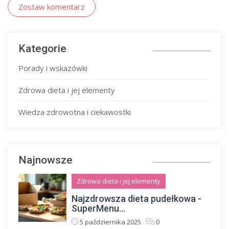
Zostaw komentarz
Kategorie
Porady i wskazówki
Zdrowa dieta i jej elementy
Wiedza zdrowotna i ciekawostki
Najnowsze
Zdrowa dieta i jej elementy
Najzdrowsza dieta pudełkowa -
SuperMenu...
5 października 2025
0