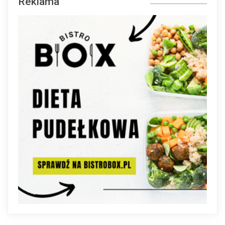
Reklama