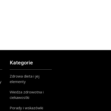
Kategorie
Zdrowa dieta i jej
y
elementy
Wiedza zdrowotna i
ciekawostki
Porady i wskazówki