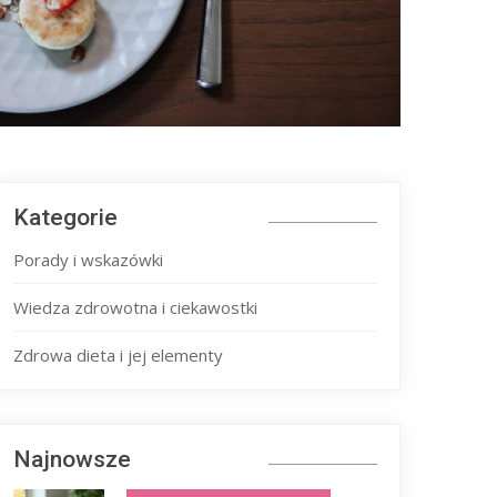
Kategorie
Porady i wskazówki
Wiedza zdrowotna i ciekawostki
Zdrowa dieta i jej elementy
Najnowsze