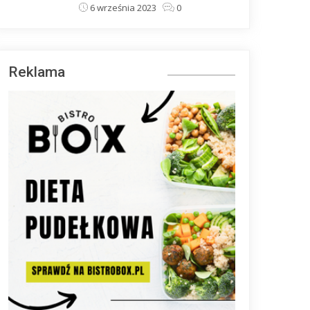
6 września 2023
0
Reklama