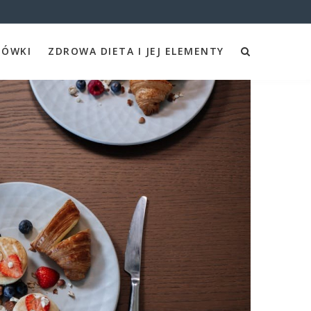
ZÓWKI
ZDROWA DIETA I JEJ ELEMENTY