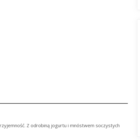
rzyjemność. Z odrobiną jogurtu i mnóstwem soczystych