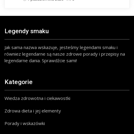
Legendy smaku
Jak sama nazwa wskazuje, jesteśmy legendami smaku i
równiez legendarne są nasze zdrowe porady i przepisy na
legendarne dania. Sprawdźcie sami!
Kategorie
Wiedza zdrowotna i ciekawostki
Zdrowa dieta i jej elementy
Porady i wskazówki