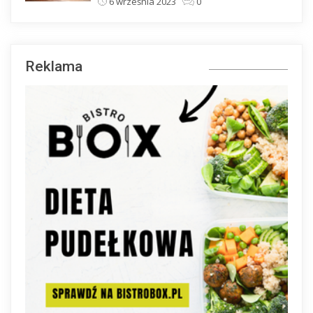
6 września 2023
0
Reklama