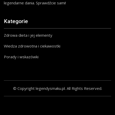
legendarne dania. Sprawdźcie sami!
Kategorie
Zdrowa dieta i jej elementy
Wiedza zdrowotna i ciekawostki
Porady i wskazówki
© Copyright legendysmaku.pl. All Rights Reserved.