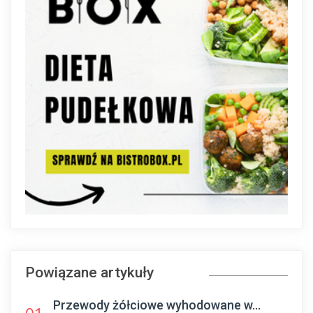
Powiązane artykuły
Przewody żółciowe wyhodowane w...