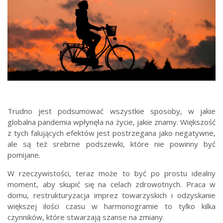
Trudno jest podsumować wszystkie sposoby, w jakie
globalna pandemia wpłynęła na życie, jakie znamy. Większość
z tych falujących efektów jest postrzegana jako negatywne,
ale są też srebrne podszewki, które nie powinny być
pomijane.
W rzeczywistości, teraz może to być po prostu idealny
moment, aby skupić się na celach zdrowotnych. Praca w
domu, restrukturyzacja imprez towarzyskich i odzyskanie
większej ilości czasu w harmonogramie to tylko kilka
czynników, które stwarzają szanse na zmiany.