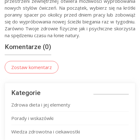
przestrzeni zewnętrznej otwiera możliwości wypróbowania
nowych stylów ćwiczeń. Na początek, wybierz się na krótki
poranny spacer po okolicy przed dniem pracy lub zobowiąż
się do wypróbowania nowej ścieżki biegania raz w tygodniu.
Zarówno Twoje zdrowie fizyczne jak i psychiczne skorzysta
na spędzeniu czasu na łonie natury.
Komentarze (0)
Zostaw komentarz
Kategorie
Zdrowa dieta i jej elementy
Porady i wskazówki
Wiedza zdrowotna i ciekawostki