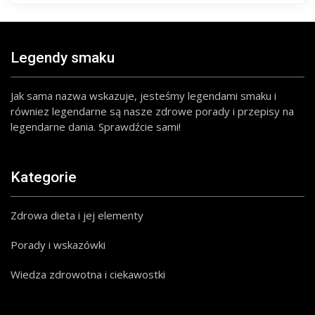
Legendy smaku
Jak sama nazwa wskazuje, jesteśmy legendami smaku i
równiez legendarne są nasze zdrowe porady i przepisy na
legendarne dania. Sprawdźcie sami!
Kategorie
Zdrowa dieta i jej elementy
Porady i wskazówki
Wiedza zdrowotna i ciekawostki