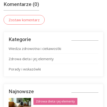
Komentarze (0)
Zostaw komentarz
Kategorie
Wiedza zdrowotna i ciekawostki
Zdrowa dieta i jej elementy
Porady i wskazówki
Najnowsze
Zdrowa dieta i jej elementy