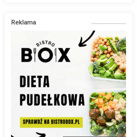
Reklama